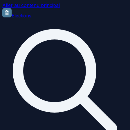
Aller au contenu principal
Elections