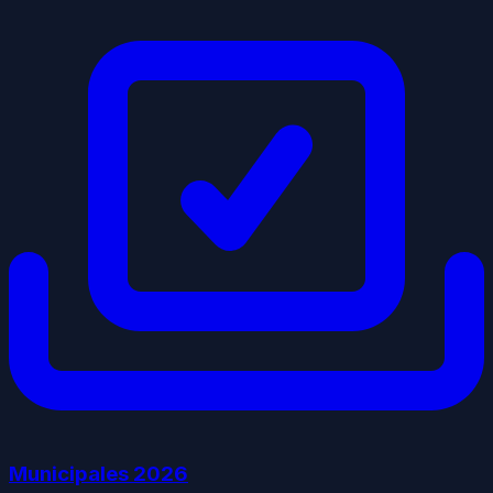
Municipales
2026