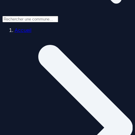
Accueil