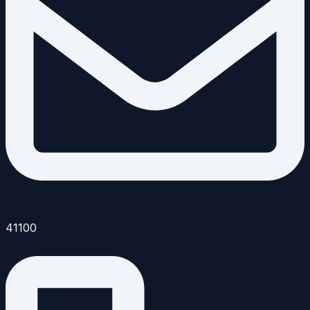
41100