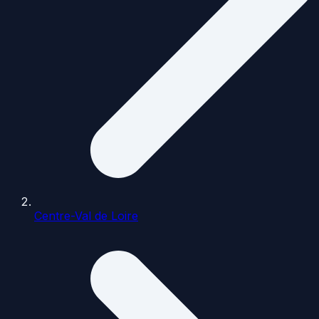
Centre-Val de Loire