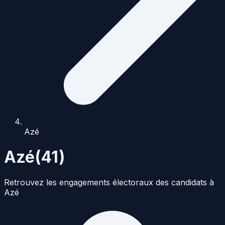
Azé
Azé
(
41
)
Retrouvez les engagements électoraux des candidats à
Azé