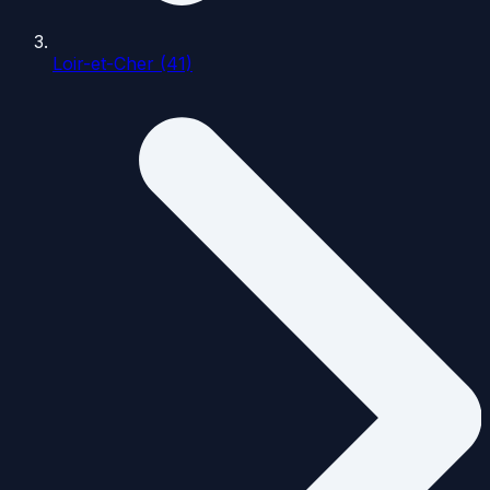
Loir-et-Cher (41)