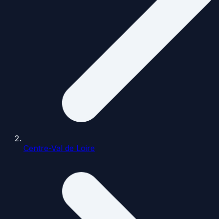
Centre-Val de Loire