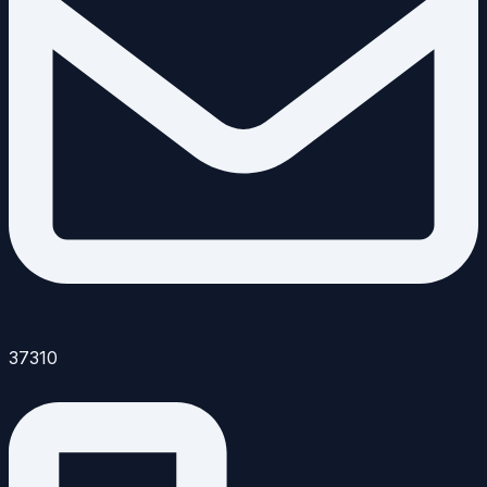
37310