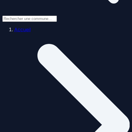
Accueil