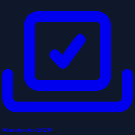
Municipales
2026