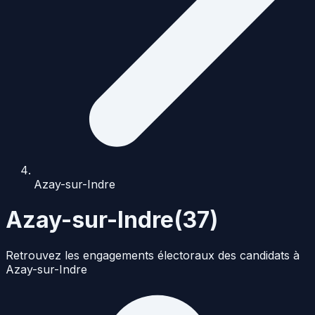
Azay-sur-Indre
Azay-sur-Indre
(
37
)
Retrouvez les engagements électoraux des candidats à
Azay-sur-Indre