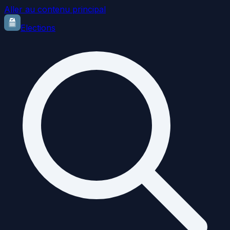
Aller au contenu principal
Elections