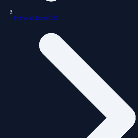
Indre-et-Loire (37)