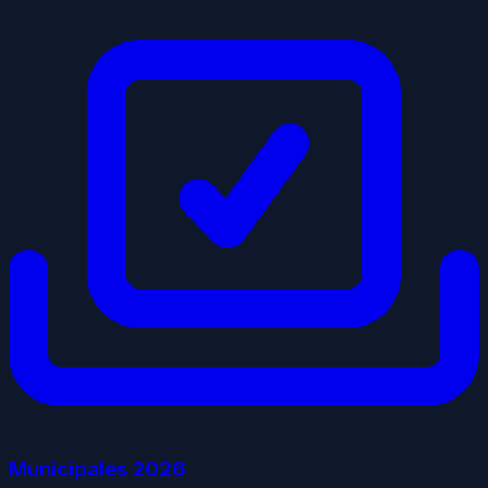
Municipales
2026