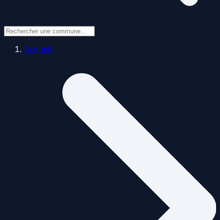
Accueil