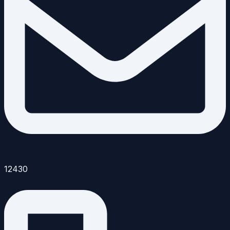
12430