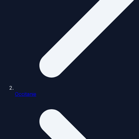
Occitanie