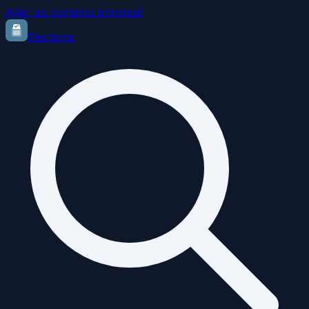
Aller au contenu principal
Elections