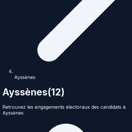
Ayssènes
Ayssènes
(
12
)
Retrouvez les engagements électoraux des candidats à
Ayssènes