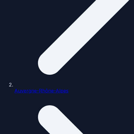
Auvergne-Rhône-Alpes