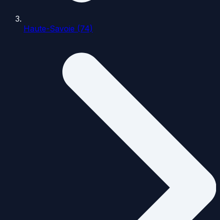
Haute-Savoie (74)