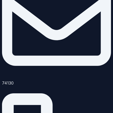
74130