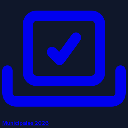
Municipales
2026