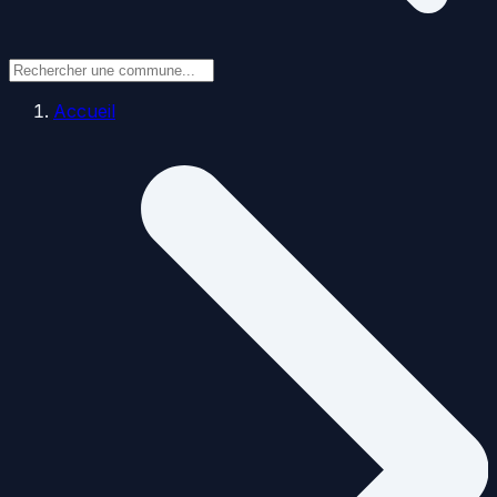
Accueil