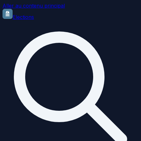
Aller au contenu principal
Elections