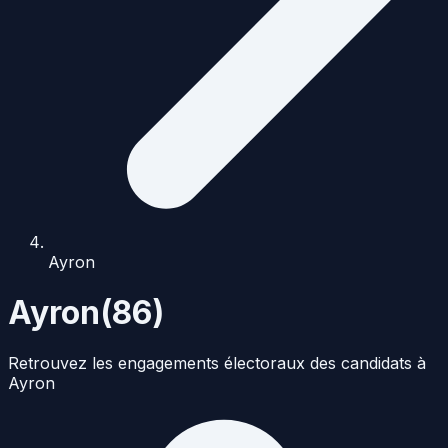
Ayron
Ayron
(
86
)
Retrouvez les engagements électoraux des candidats à
Ayron