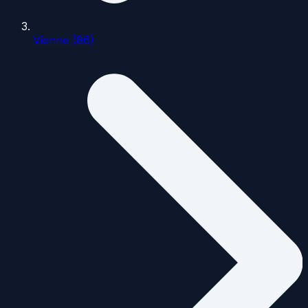
Vienne (86)