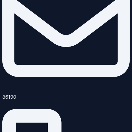
86190