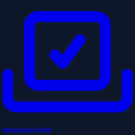
Municipales
2026