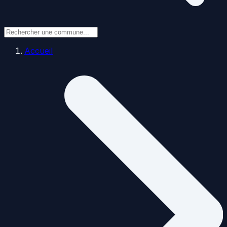
Accueil