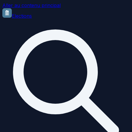
Aller au contenu principal
Elections