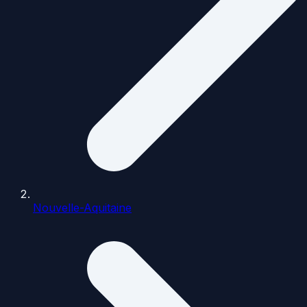
Nouvelle-Aquitaine