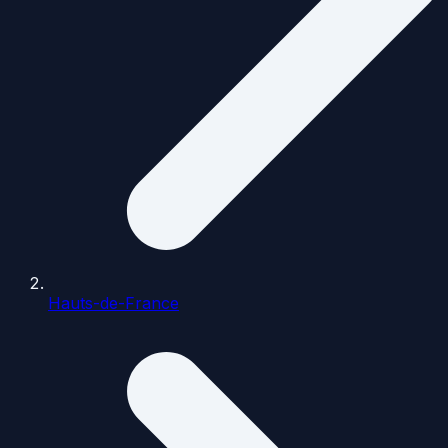
Hauts-de-France