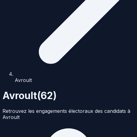
Avroult
Avroult
(
62
)
Retrouvez les engagements électoraux des candidats à
Avroult