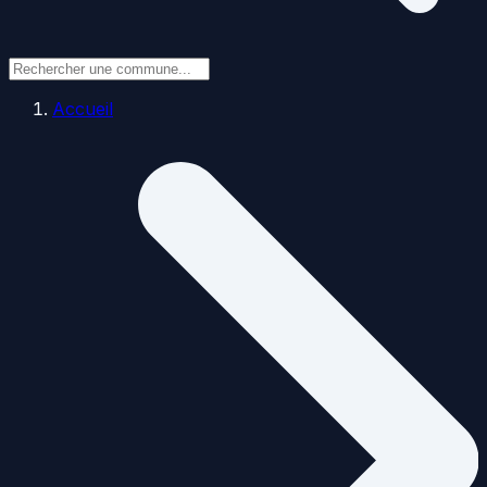
Accueil