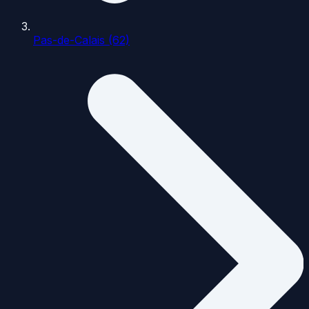
Pas-de-Calais (62)