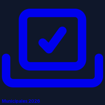
Municipales
2026