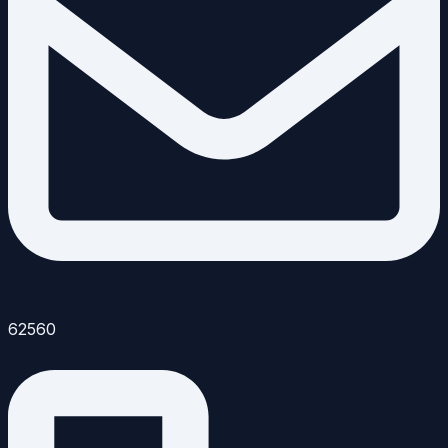
62560