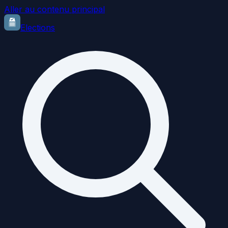
Aller au contenu principal
Elections