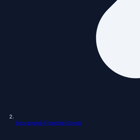
Bourgogne-Franche-Comté