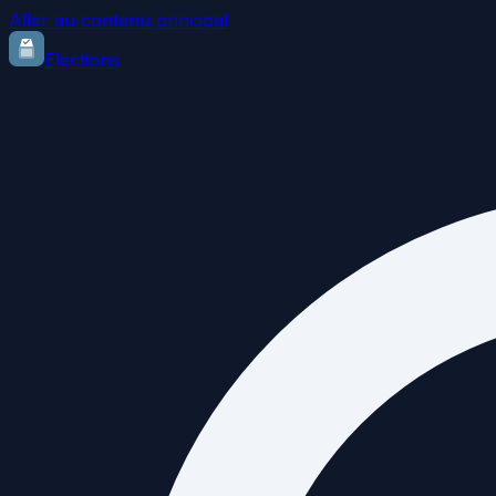
Aller au contenu principal
Elections