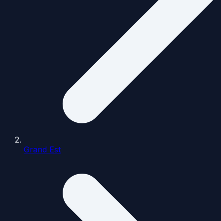
Grand Est