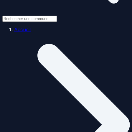
Accueil