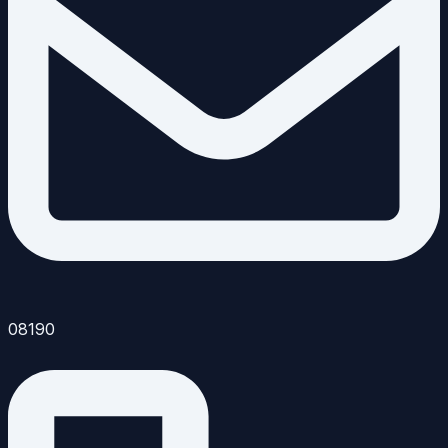
08190