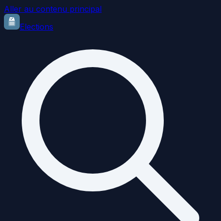
Aller au contenu principal
Elections