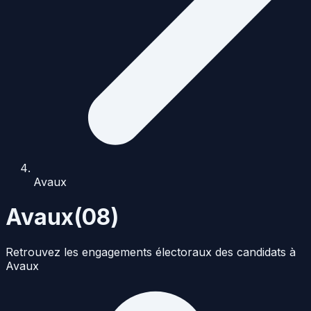
Avaux
Avaux
(
08
)
Retrouvez les engagements électoraux des candidats à
Avaux