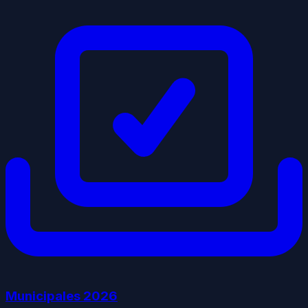
Municipales
2026