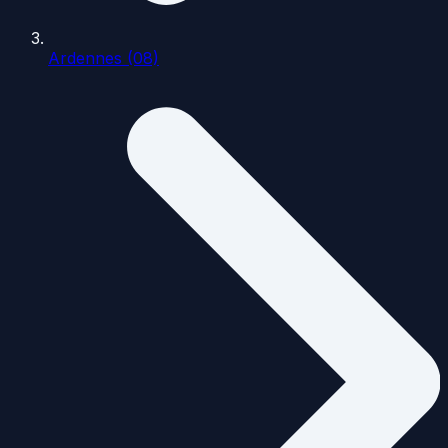
Ardennes (08)