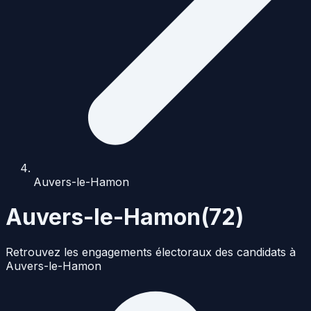
Auvers-le-Hamon
Auvers-le-Hamon
(
72
)
Retrouvez les engagements électoraux des candidats à
Auvers-le-Hamon