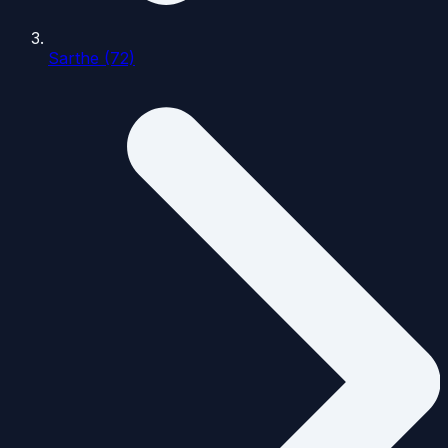
Sarthe (72)