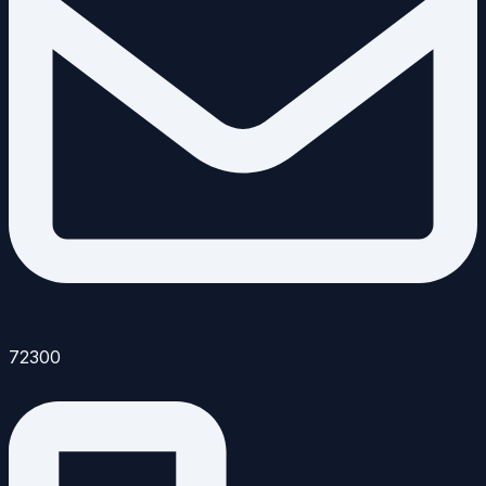
72300