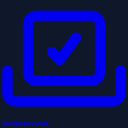
Municipales
2026