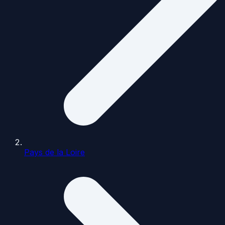
Pays de la Loire