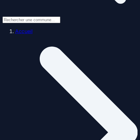
Accueil