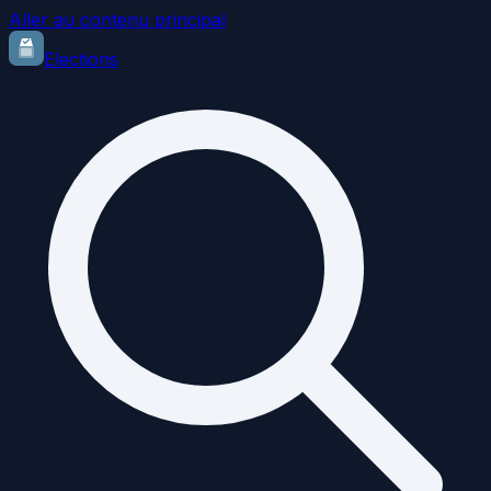
Aller au contenu principal
Elections