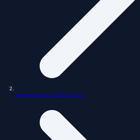
Provence-Alpes-Côte d'Azur