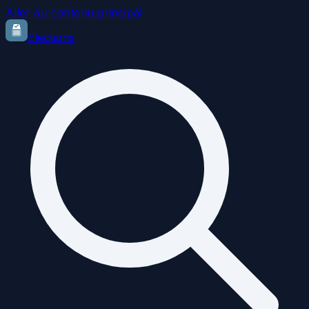
Aller au contenu principal
Elections