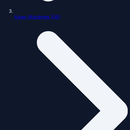
Alpes-Maritimes (06)