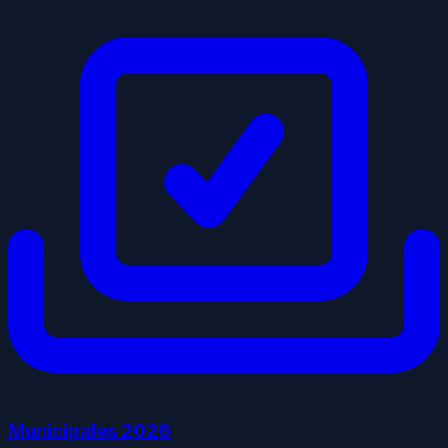
Municipales
2026