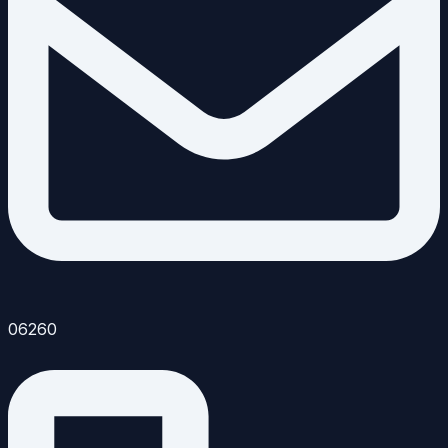
06260