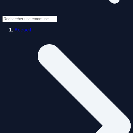
Accueil