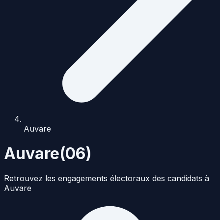
Auvare
Auvare
(
06
)
Retrouvez les engagements électoraux des candidats à
Auvare