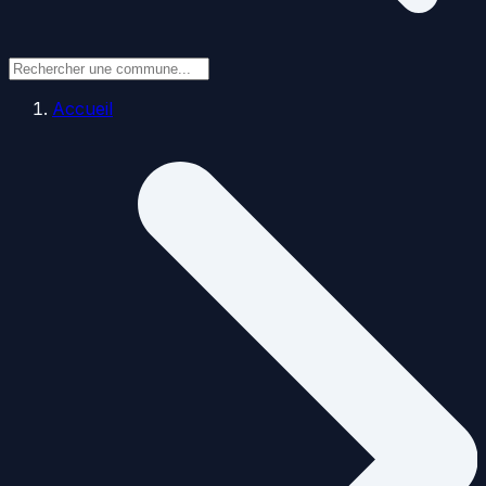
Accueil