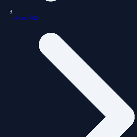
Aisne (02)