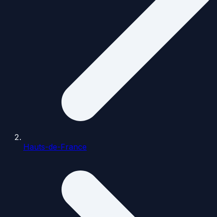
Hauts-de-France