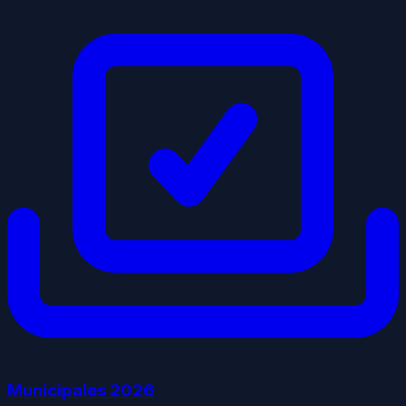
Municipales
2026