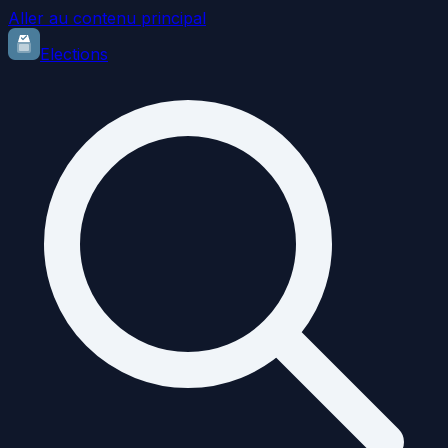
Aller au contenu principal
Elections