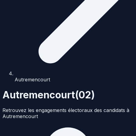
Autremencourt
Autremencourt
(
02
)
Retrouvez les engagements électoraux des candidats à
Autremencourt