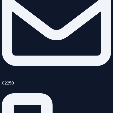
02250