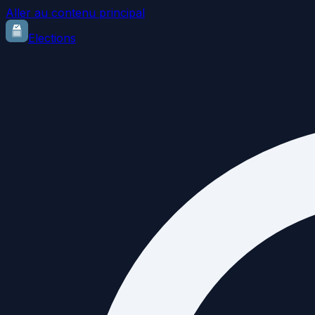
Aller au contenu principal
Elections