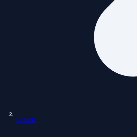
Occitanie