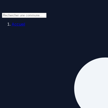
Accueil