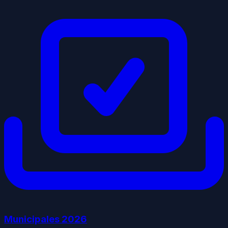
Municipales
2026