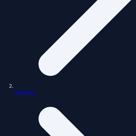
Occitanie