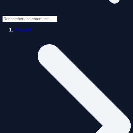
Accueil