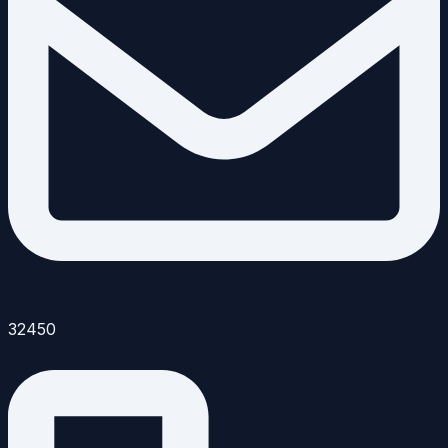
32450