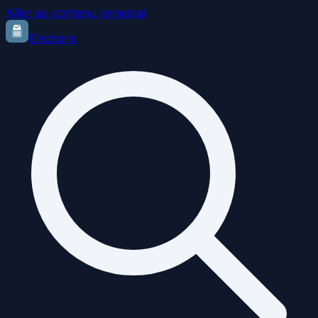
Aller au contenu principal
Elections