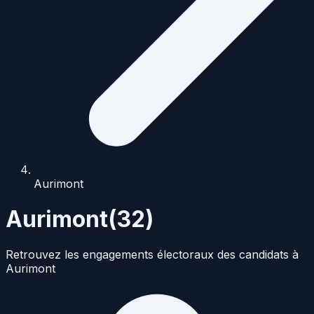
Aurimont
Aurimont
(
32
)
Retrouvez les engagements électoraux des candidats à
Aurimont