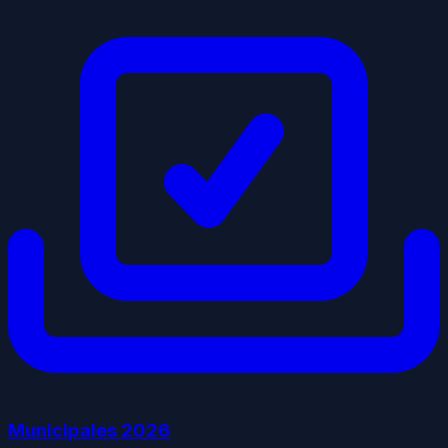
Municipales
2026