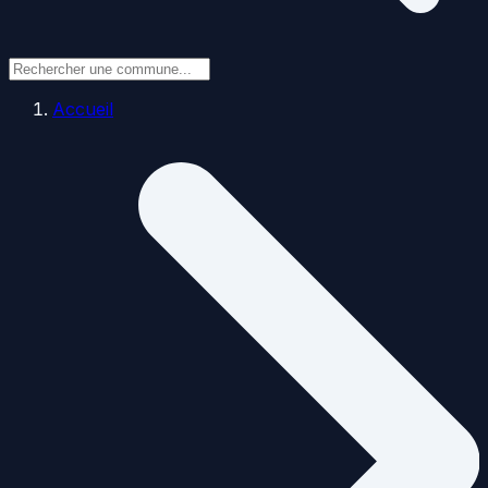
Accueil