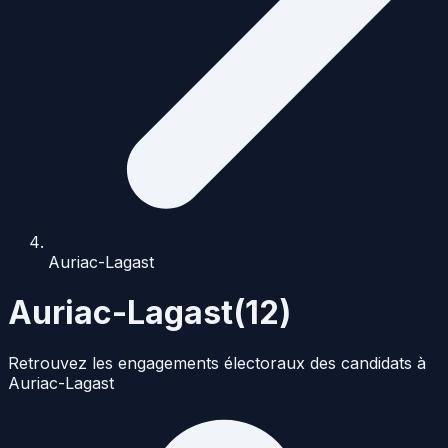
Auriac-Lagast
Auriac-Lagast
(
12
)
Retrouvez les engagements électoraux des candidats à
Auriac-Lagast