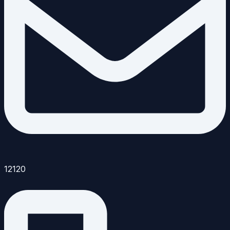
12120