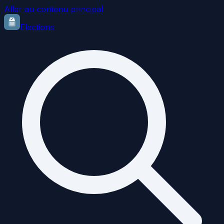
Aller au contenu principal
Elections