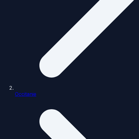
Occitanie