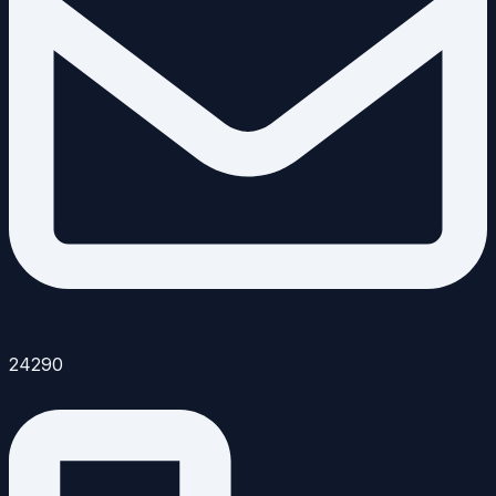
24290