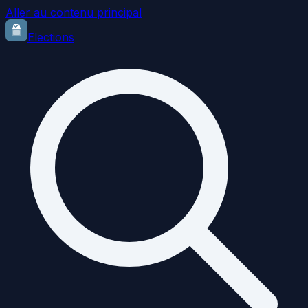
Aller au contenu principal
Elections