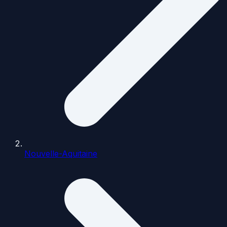
Nouvelle-Aquitaine