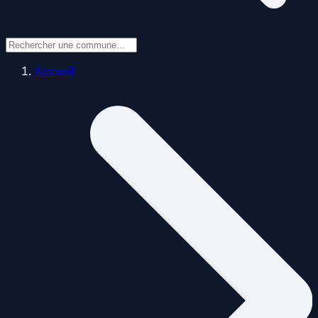
Accueil