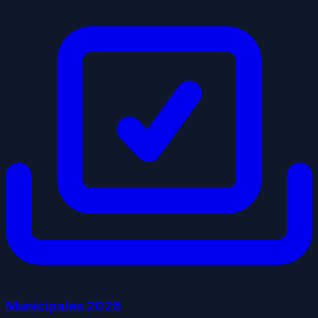
Municipales
2026