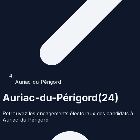
Auriac-du-Périgord
Auriac-du-Périgord
(
24
)
Retrouvez les engagements électoraux des candidats à
Auriac-du-Périgord