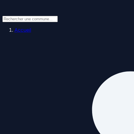
Accueil