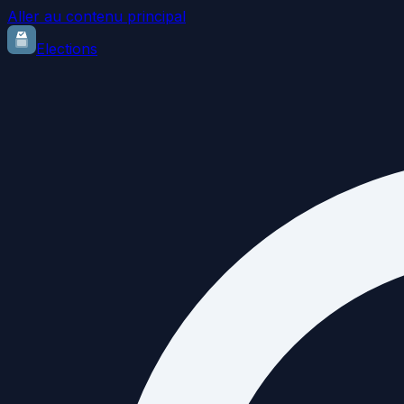
Aller au contenu principal
Elections