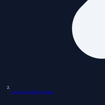
Auvergne-Rhône-Alpes