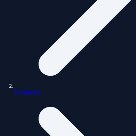
Normandie