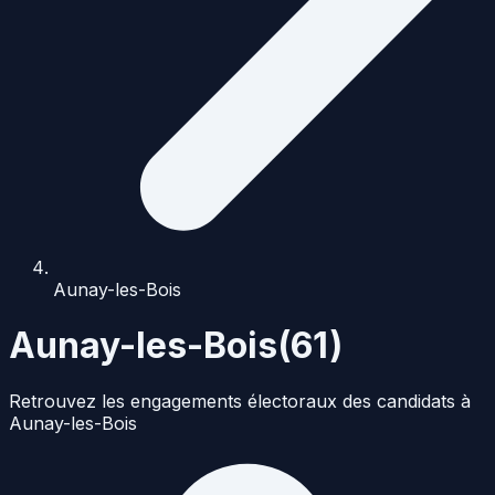
Aunay-les-Bois
Aunay-les-Bois
(
61
)
Retrouvez les engagements électoraux des candidats à
Aunay-les-Bois