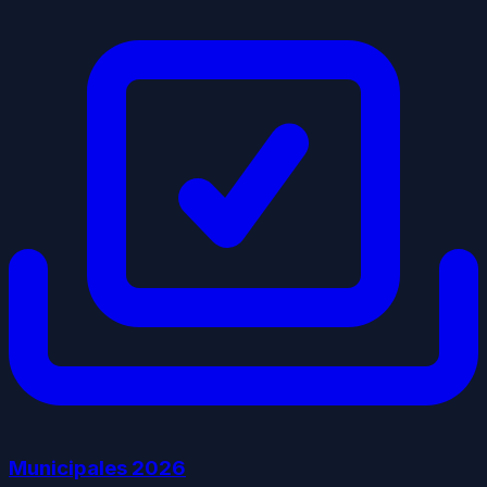
Municipales
2026