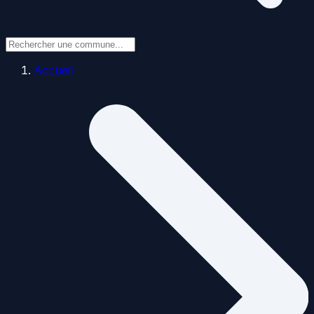
Accueil