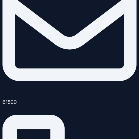
61500