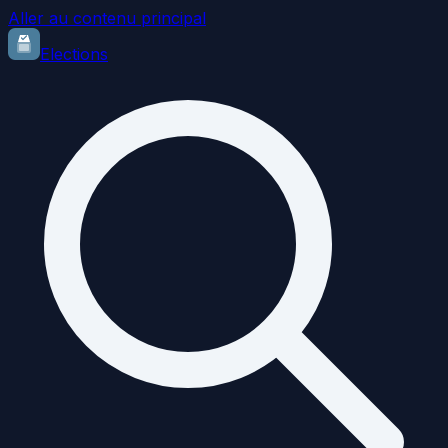
Aller au contenu principal
Elections