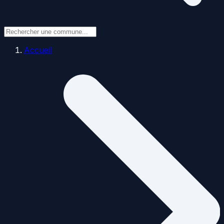
Accueil