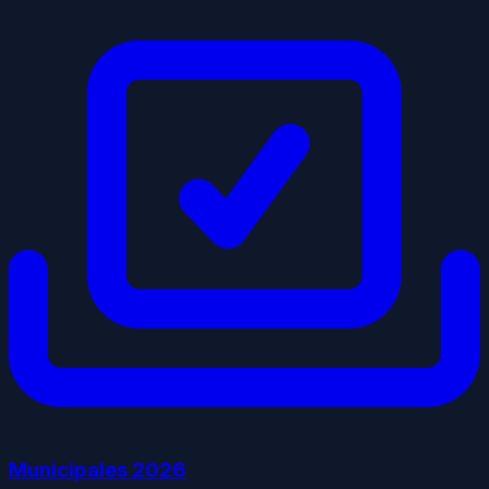
Municipales
2026