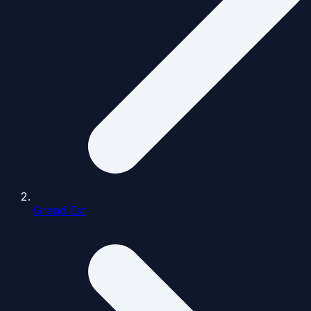
Grand Est