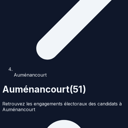
Auménancourt
Auménancourt
(
51
)
Retrouvez les engagements électoraux des candidats à
Auménancourt