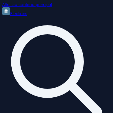
Aller au contenu principal
Elections