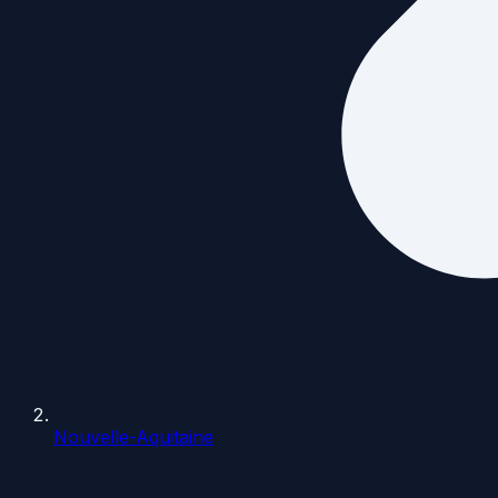
Nouvelle-Aquitaine