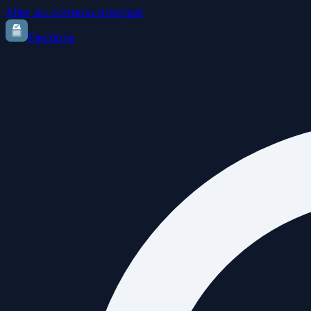
Aller au contenu principal
Elections