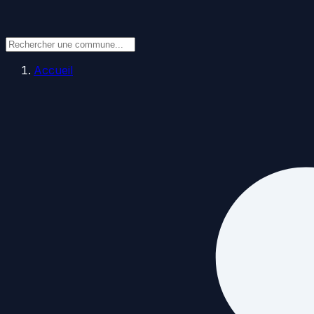
Accueil