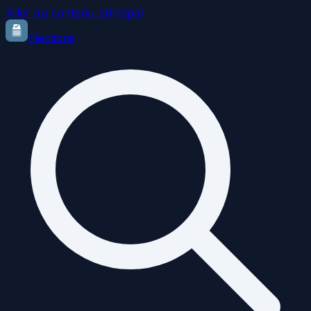
Aller au contenu principal
Elections