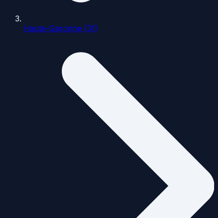
Haute-Garonne (31)