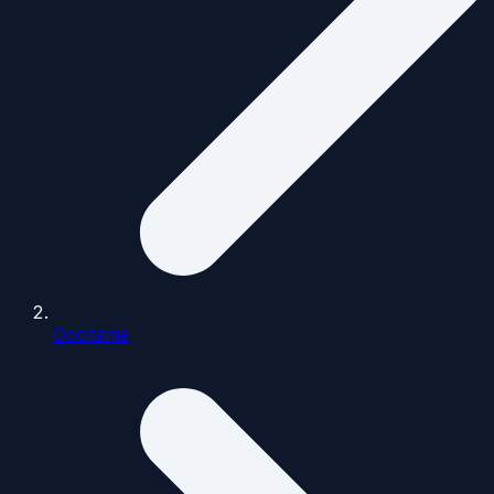
Occitanie