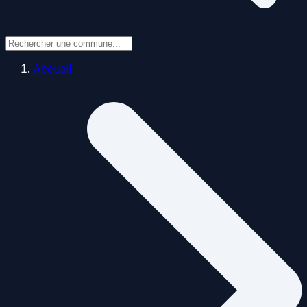
Accueil