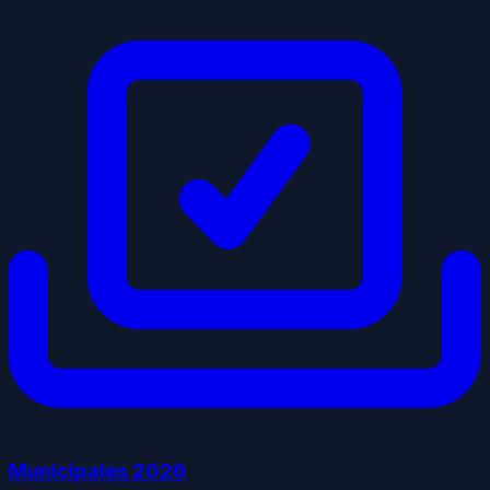
Municipales
2026