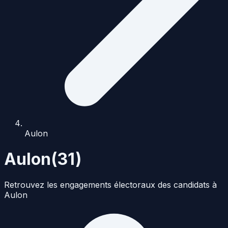
Aulon
Aulon
(
31
)
Retrouvez les engagements électoraux des candidats à
Aulon