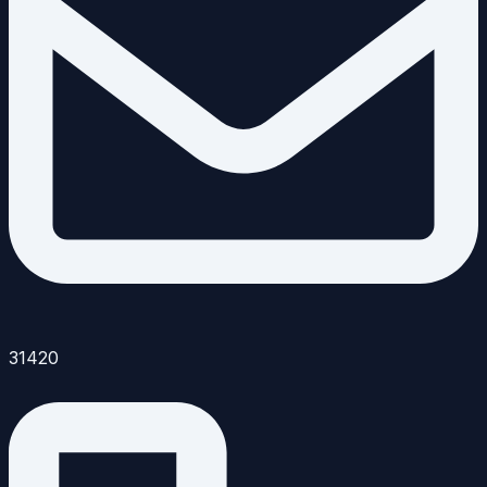
31420