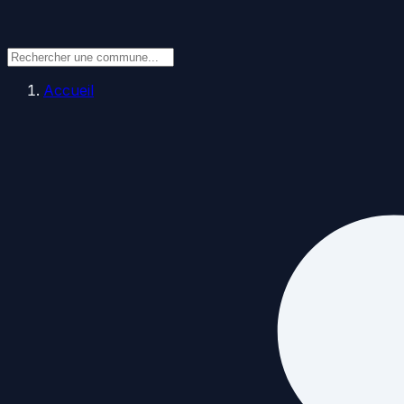
Accueil