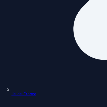
Île-de-France