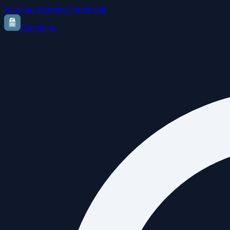
Aller au contenu principal
Elections