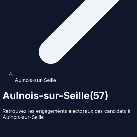
Aulnois-sur-Seille
Aulnois-sur-Seille
(
57
)
Retrouvez les engagements électoraux des candidats à
Aulnois-sur-Seille