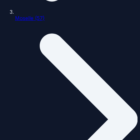
Moselle (57)