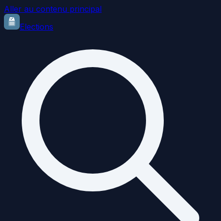
Aller au contenu principal
Elections