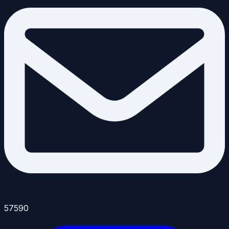
57590