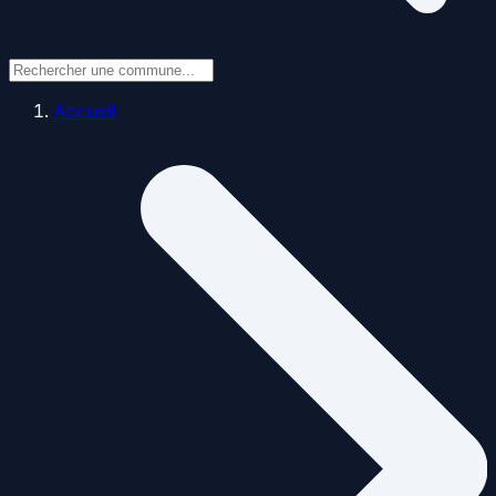
Accueil