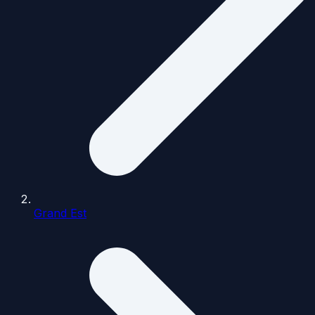
Grand Est