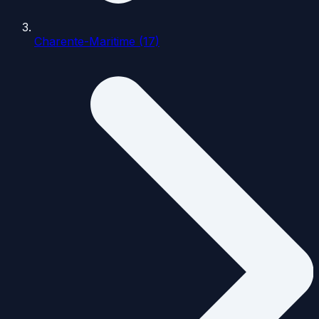
Charente-Maritime (17)