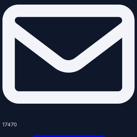
17470