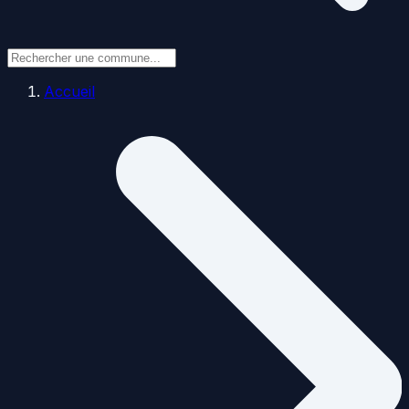
Accueil