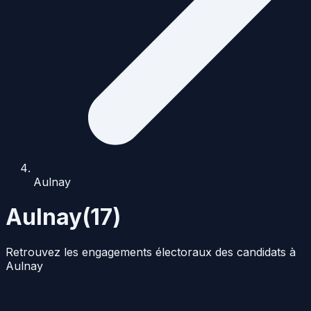
Aulnay
Aulnay
(
17
)
Retrouvez les engagements électoraux des candidats à
Aulnay