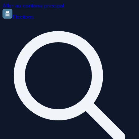
Aller au contenu principal
Elections