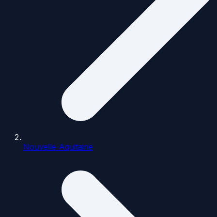
Nouvelle-Aquitaine