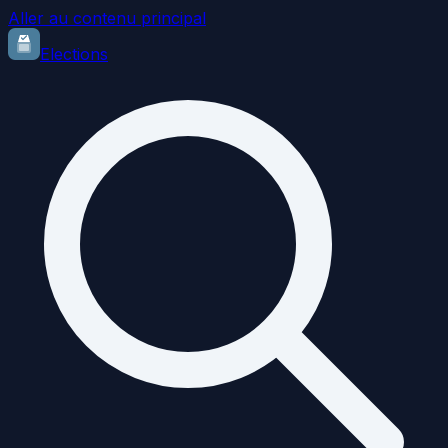
Aller au contenu principal
Elections