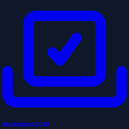
Municipales
2026