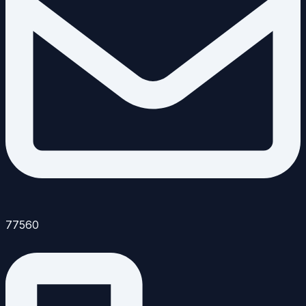
77560