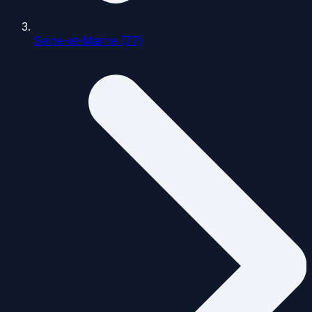
Seine-et-Marne (77)