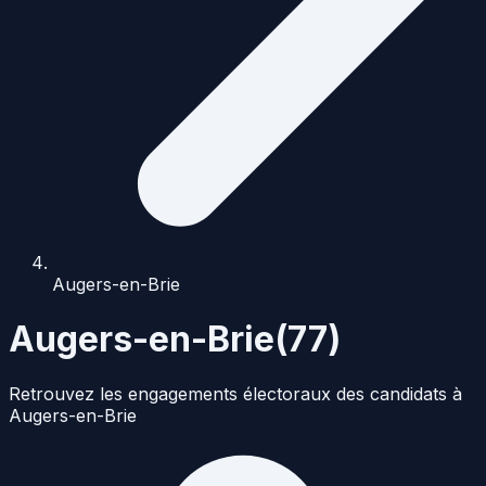
Augers-en-Brie
Augers-en-Brie
(
77
)
Retrouvez les engagements électoraux des candidats à
Augers-en-Brie