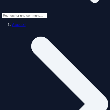
Accueil