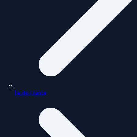
Île-de-France