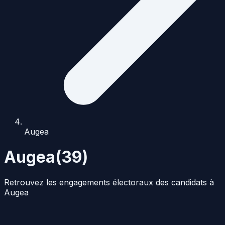
Augea
Augea
(
39
)
Retrouvez les engagements électoraux des candidats à
Augea