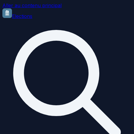
Aller au contenu principal
Elections