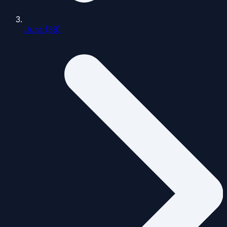
Jura (39)