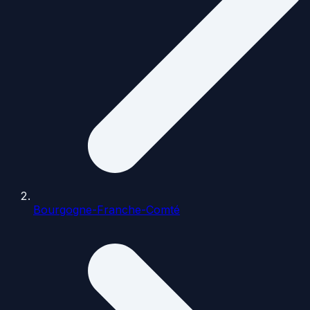
Bourgogne-Franche-Comté