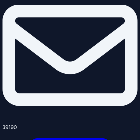
39190