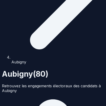
Aubigny
Aubigny
(
80
)
Retrouvez les engagements électoraux des candidats à
Aubigny