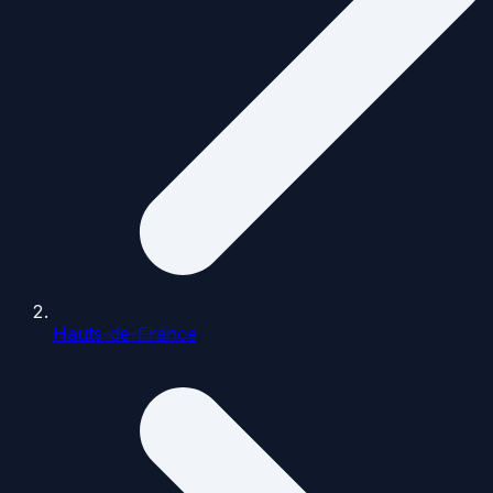
Hauts-de-France