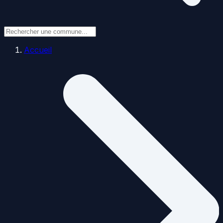
Accueil