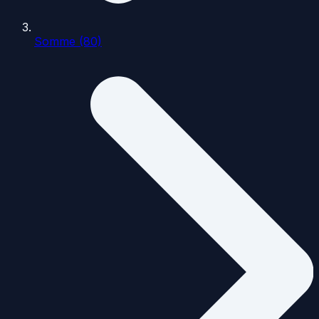
Somme (80)