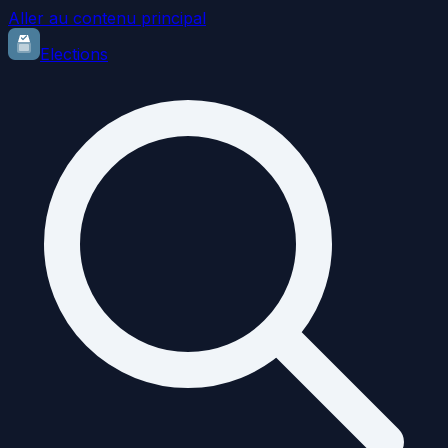
Aller au contenu principal
Elections