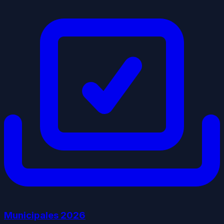
Municipales
2026