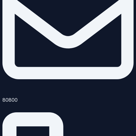
80800