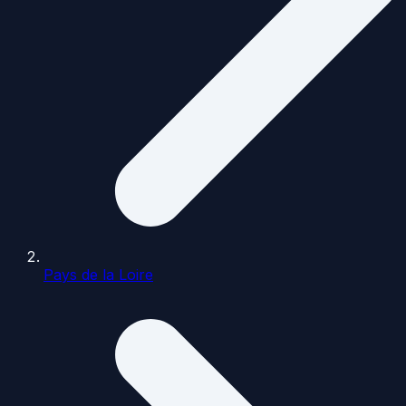
Pays de la Loire