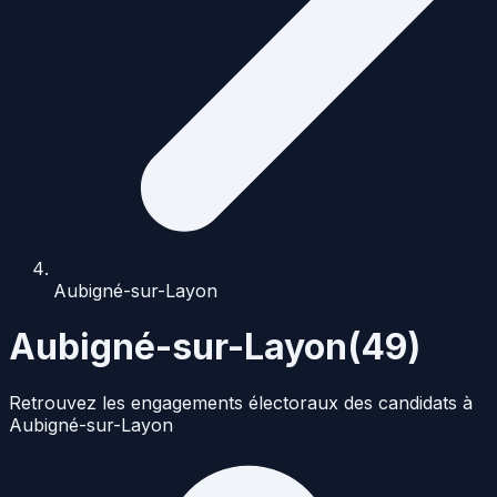
Aubigné-sur-Layon
Aubigné-sur-Layon
(
49
)
Retrouvez les engagements électoraux des candidats à
Aubigné-sur-Layon