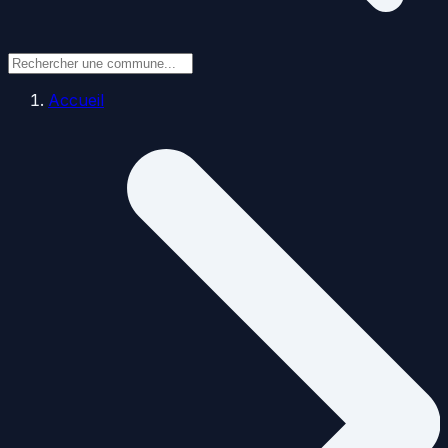
Accueil