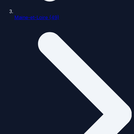
Maine-et-Loire (49)