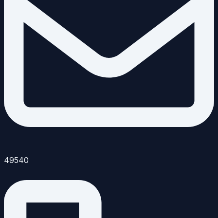
49540