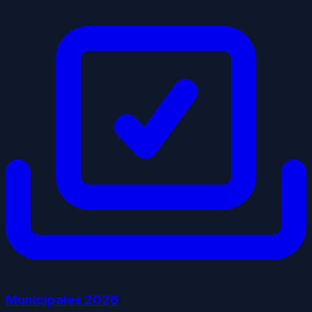
Municipales
2026