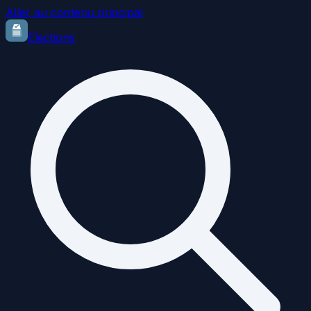
Aller au contenu principal
Elections