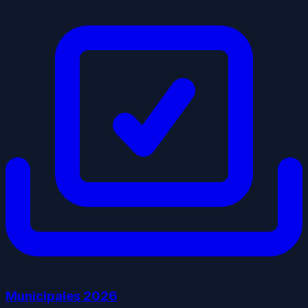
Municipales
2026