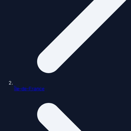
Île-de-France