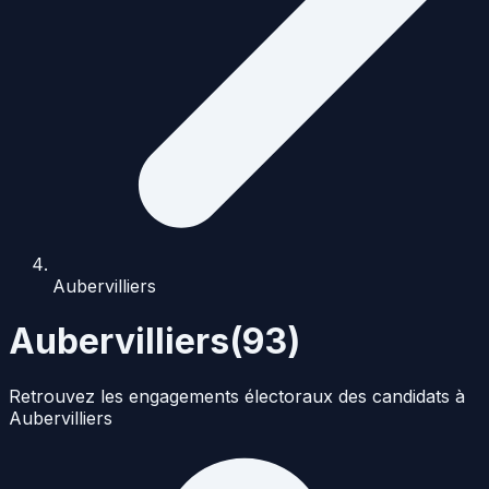
Aubervilliers
Aubervilliers
(
93
)
Retrouvez les engagements électoraux des candidats à
Aubervilliers