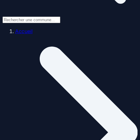
Accueil