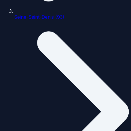
Seine-Saint-Denis (93)