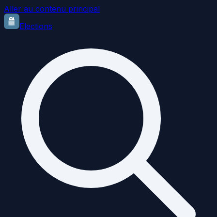
Aller au contenu principal
Elections