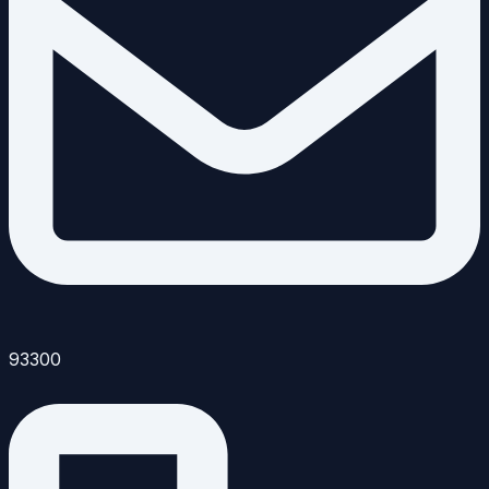
93300