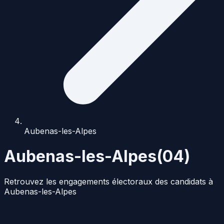
Aubenas-les-Alpes
Aubenas-les-Alpes
(
04
)
Retrouvez les engagements électoraux des candidats à
Aubenas-les-Alpes