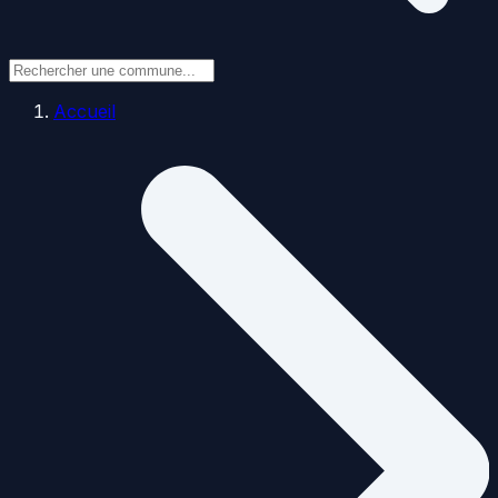
Accueil