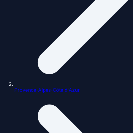
Provence-Alpes-Côte d'Azur