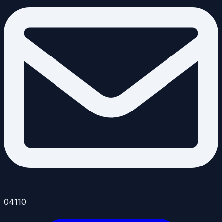
04110