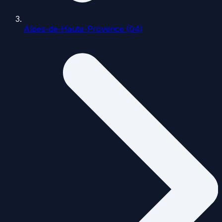
Alpes-de-Haute-Provence (04)