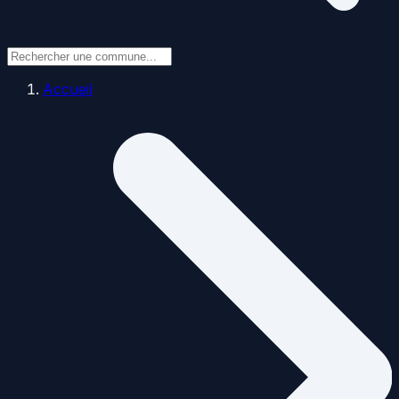
Accueil