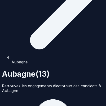
Aubagne
Aubagne
(
13
)
Retrouvez les engagements électoraux des candidats à
Aubagne