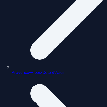
Provence-Alpes-Côte d'Azur