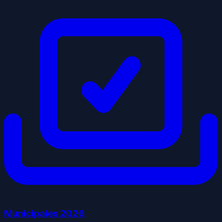
Municipales
2026