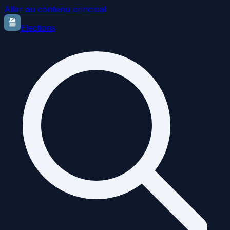
Aller au contenu principal
Elections