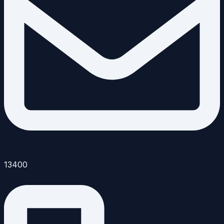
13400