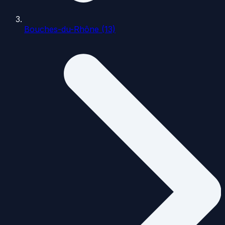
Bouches-du-Rhône (13)