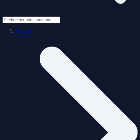
Accueil