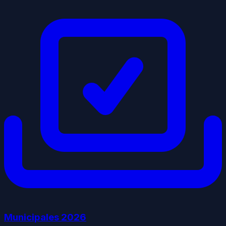
Municipales
2026