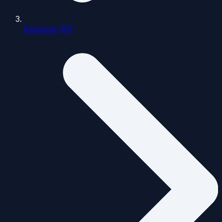
Essonne (91)