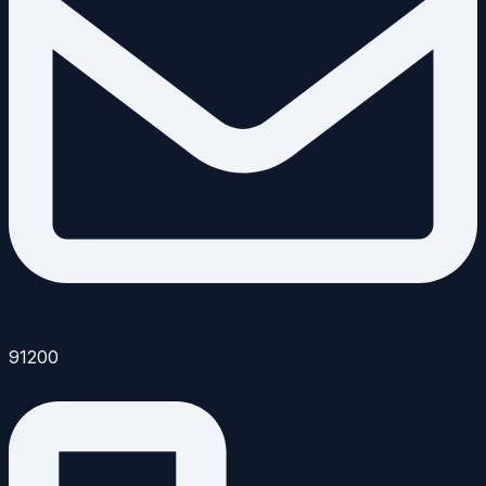
91200