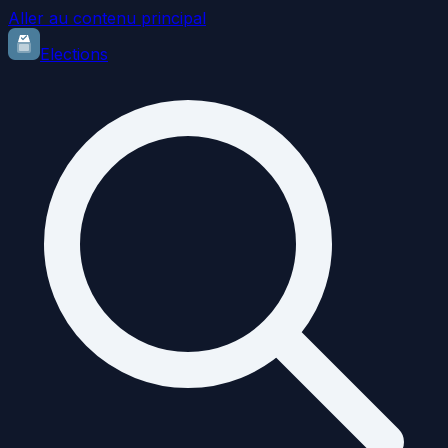
Aller au contenu principal
Elections