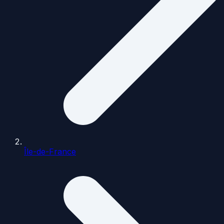
Île-de-France