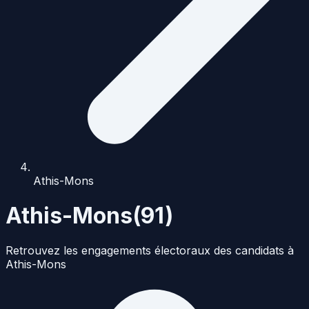
Athis-Mons
Athis-Mons
(
91
)
Retrouvez les engagements électoraux des candidats à
Athis-Mons