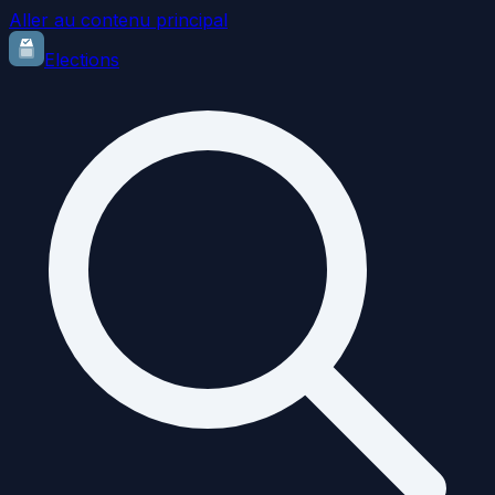
Aller au contenu principal
Elections