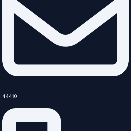
44410