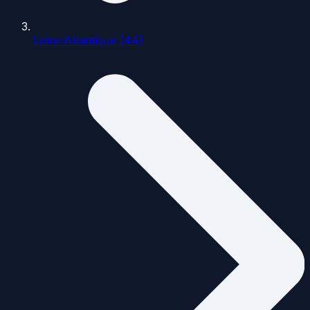
Loire-Atlantique (44)