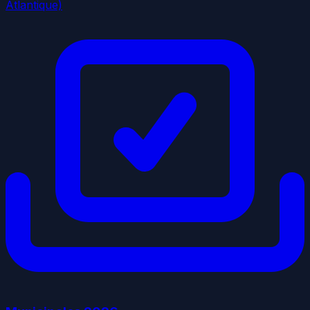
Atlantique)