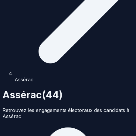
Assérac
Assérac
(
44
)
Retrouvez les engagements électoraux des candidats à
Assérac