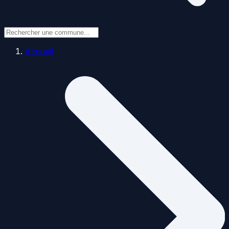
Accueil