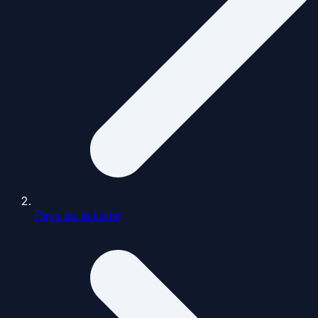
Pays de la Loire