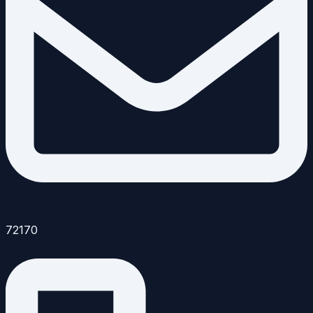
72170