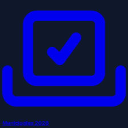
Municipales
2026