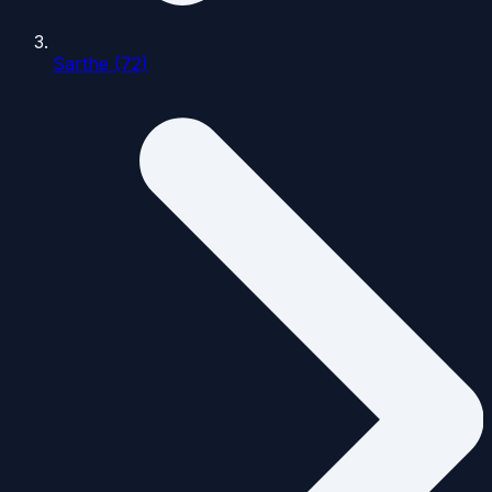
Sarthe (72)