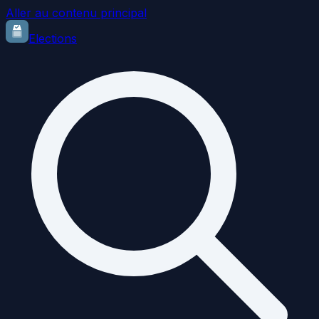
Aller au contenu principal
Elections