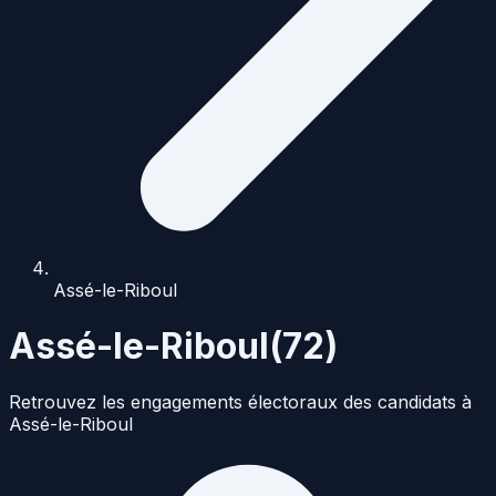
Assé-le-Riboul
Assé-le-Riboul
(
72
)
Retrouvez les engagements électoraux des candidats à
Assé-le-Riboul