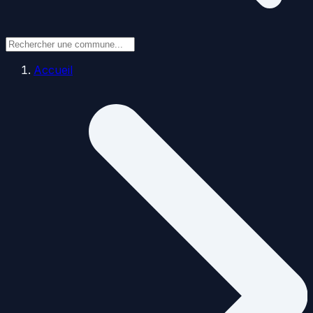
Accueil