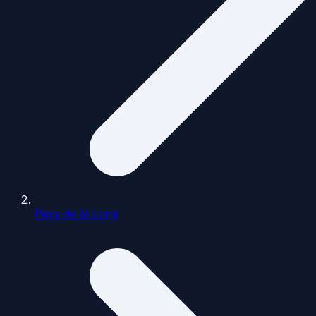
Pays de la Loire