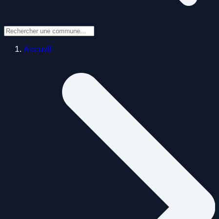
Accueil