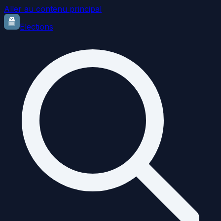
Aller au contenu principal
Elections