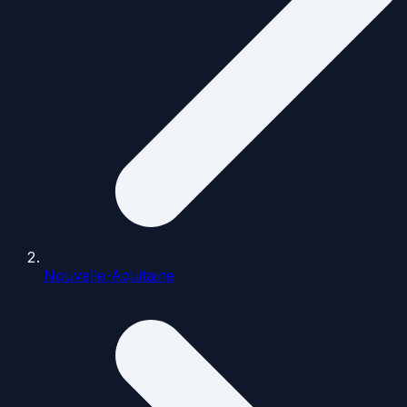
Nouvelle-Aquitaine