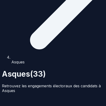
Asques
Asques
(
33
)
Retrouvez les engagements électoraux des candidats à
Asques