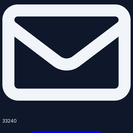
33240