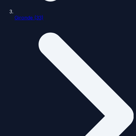
Gironde (33)