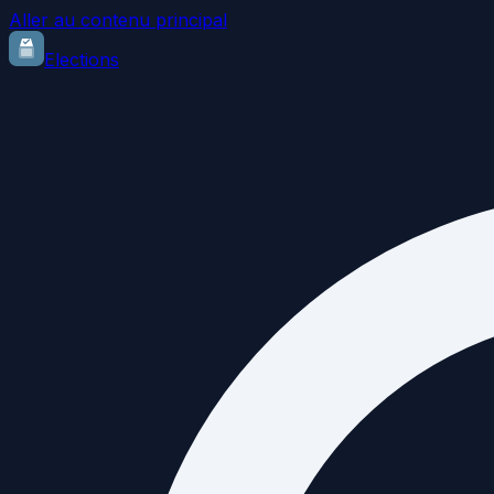
Aller au contenu principal
Elections