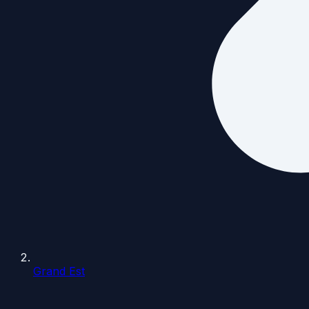
Grand Est