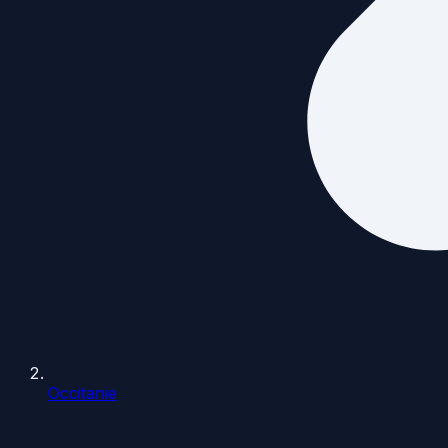
Occitanie