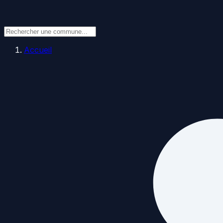
Accueil