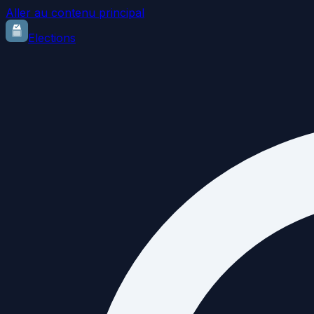
Aller au contenu principal
Elections