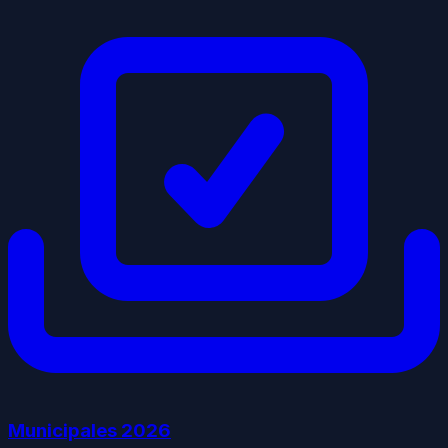
Municipales
2026