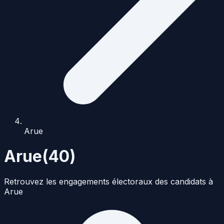
Arue
Arue
(
40
)
Retrouvez les engagements électoraux des candidats à
Arue