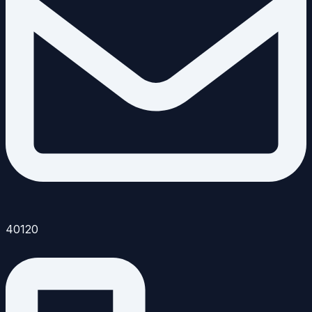
40120