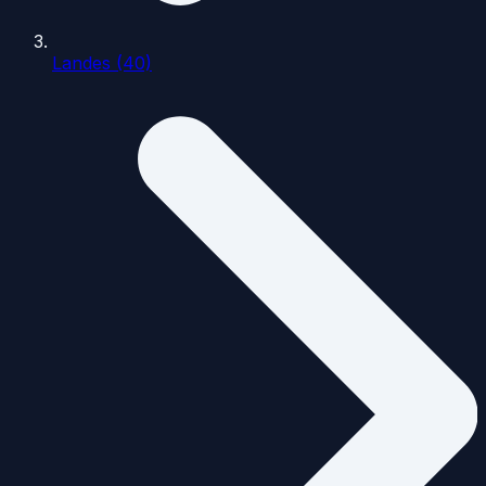
Landes (40)