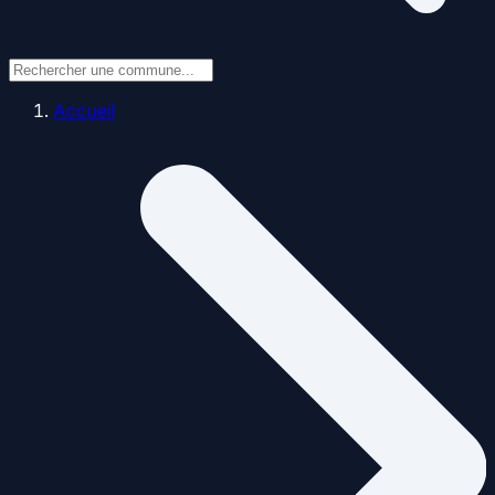
Accueil