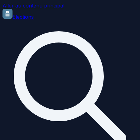
Aller au contenu principal
Elections