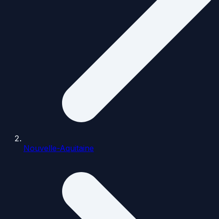
Nouvelle-Aquitaine