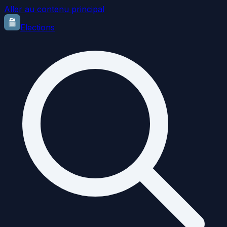
Aller au contenu principal
Elections