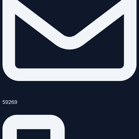
59269