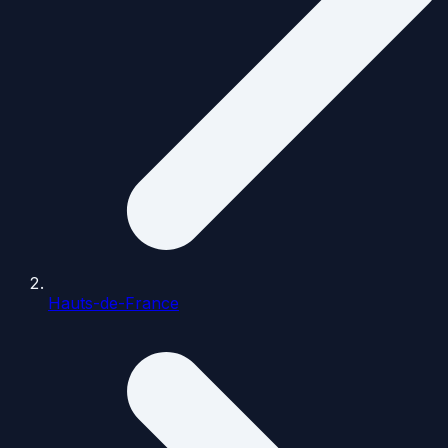
Hauts-de-France