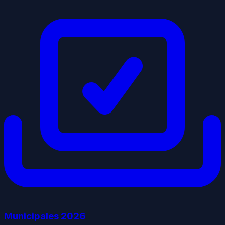
Municipales
2026