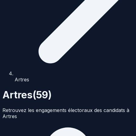
Artres
Artres
(
59
)
Retrouvez les engagements électoraux des candidats à
Artres