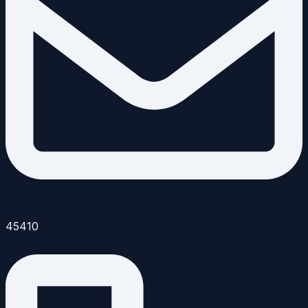
45410