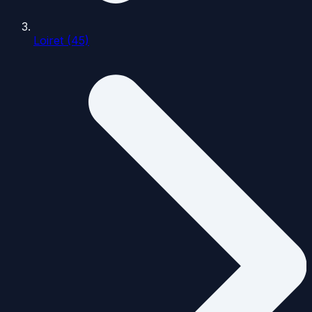
Loiret (45)