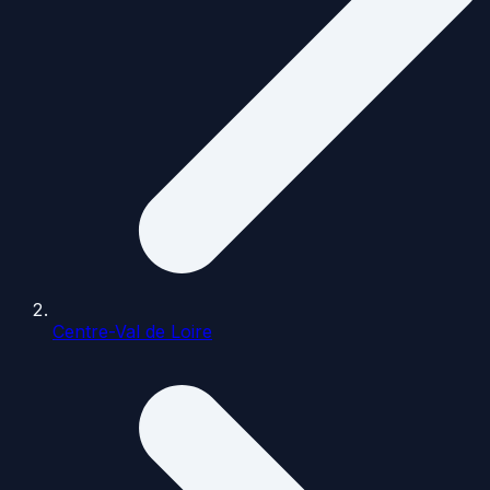
Centre-Val de Loire