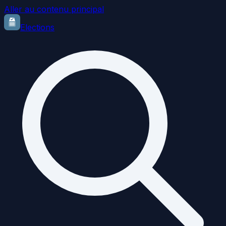
Aller au contenu principal
Elections