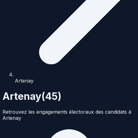
Artenay
Artenay
(
45
)
Retrouvez les engagements électoraux des candidats à
Artenay