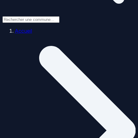
Accueil