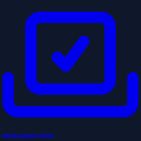
Municipales
2026