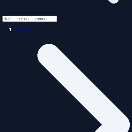
Accueil