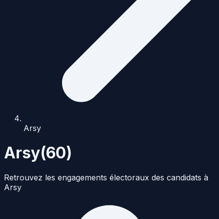
Arsy
Arsy
(
60
)
Retrouvez les engagements électoraux des candidats à
Arsy