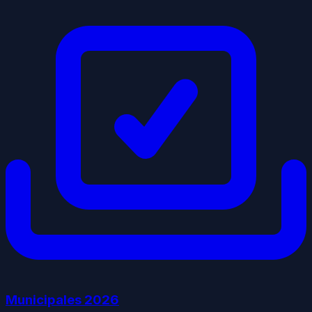
Municipales
2026