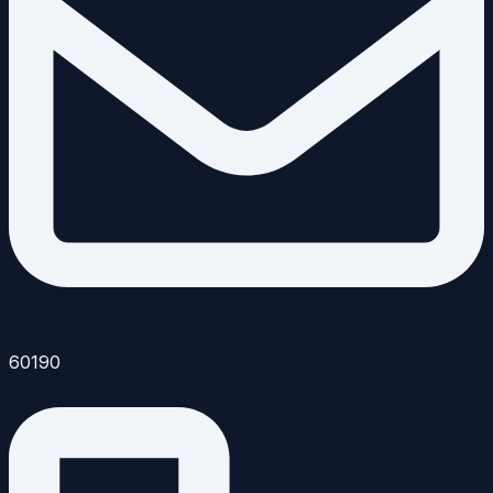
60190