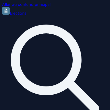
Aller au contenu principal
Elections