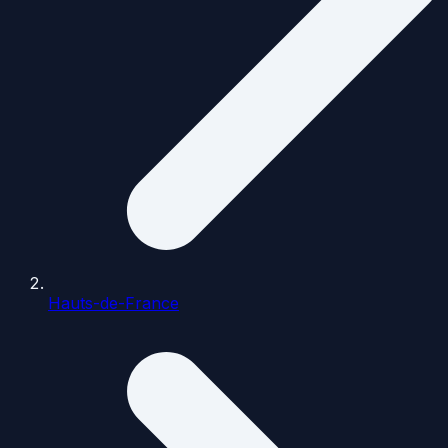
Hauts-de-France