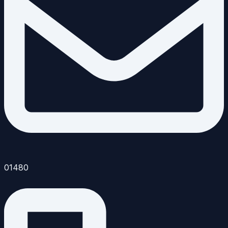
01480