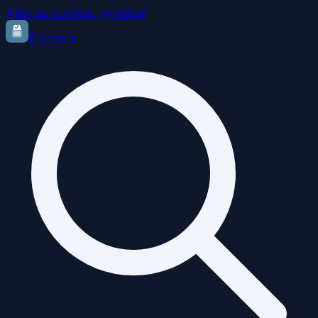
Aller au contenu principal
Elections