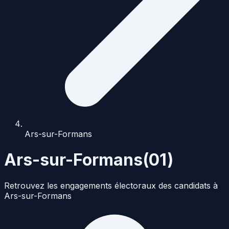
Ars-sur-Formans
Ars-sur-Formans
(
01
)
Retrouvez les engagements électoraux des candidats à
Ars-sur-Formans