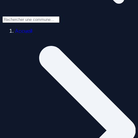
Accueil