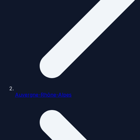
Auvergne-Rhône-Alpes