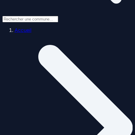
Accueil