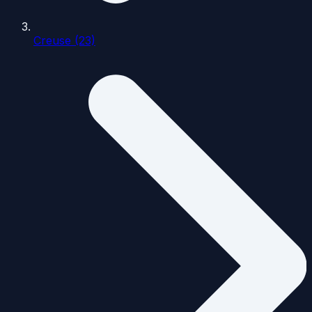
Creuse (23)