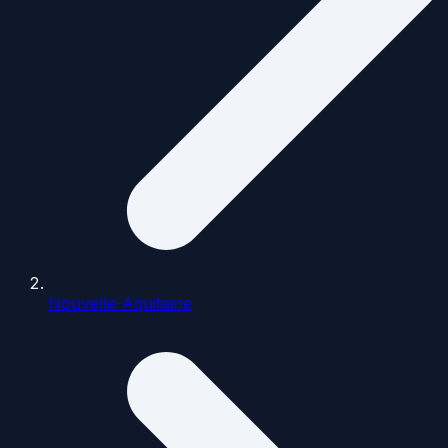
Nouvelle-Aquitaine