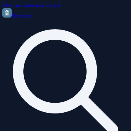
Aller au contenu principal
Elections