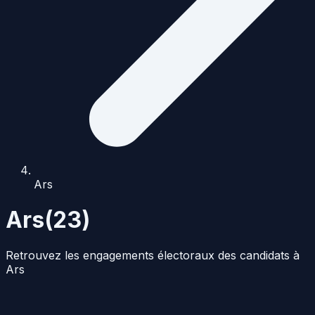
Ars
Ars
(
23
)
Retrouvez les engagements électoraux des candidats à
Ars