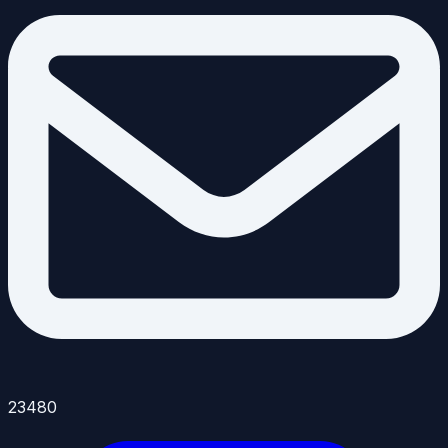
23480