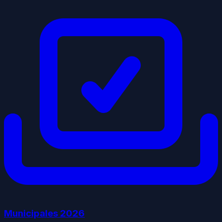
Municipales
2026