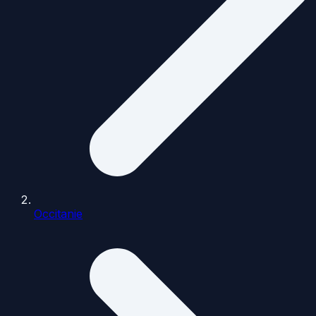
Occitanie