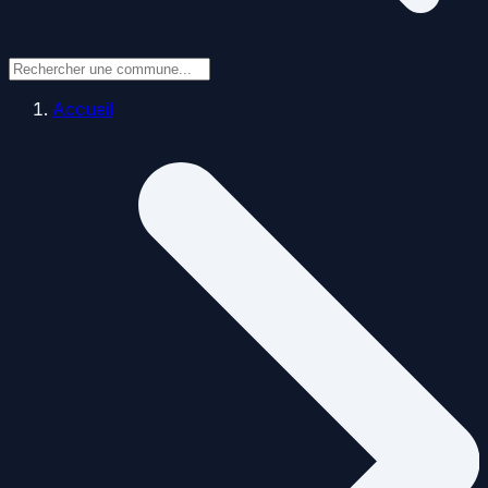
Accueil