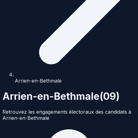
Arrien-en-Bethmale
Arrien-en-Bethmale
(
09
)
Retrouvez les engagements électoraux des candidats à
Arrien-en-Bethmale