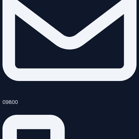
09800