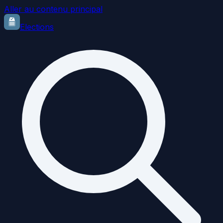
Aller au contenu principal
Elections