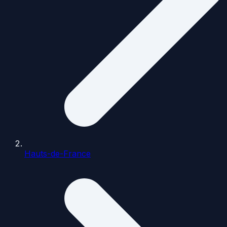
Hauts-de-France