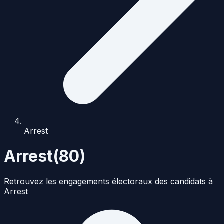
Arrest
Arrest
(
80
)
Retrouvez les engagements électoraux des candidats à
Arrest