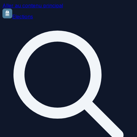
Aller au contenu principal
Elections