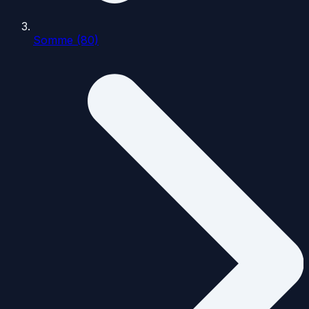
Somme (80)