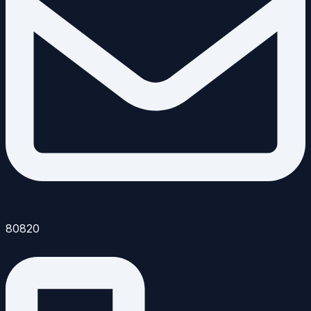
80820