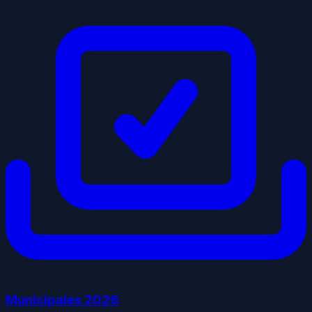
Municipales
2026