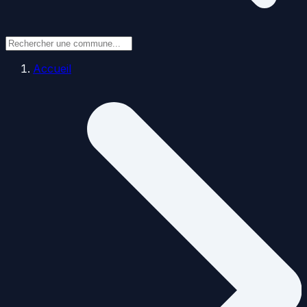
Accueil