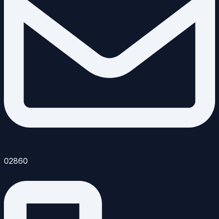
02860