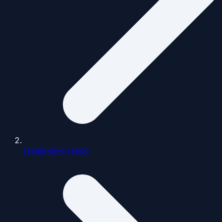
Hauts-de-France