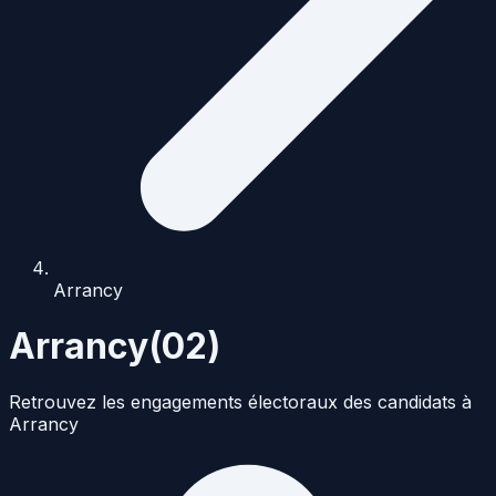
Arrancy
Arrancy
(
02
)
Retrouvez les engagements électoraux des candidats à
Arrancy