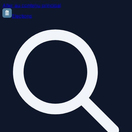
Aller au contenu principal
Elections