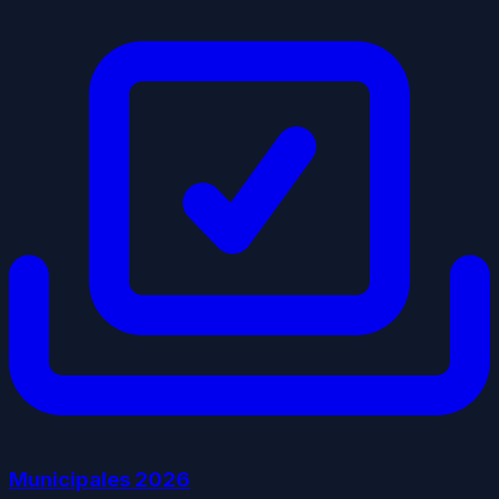
Municipales
2026