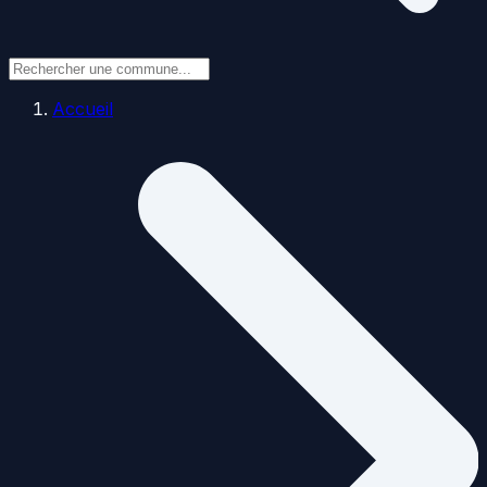
Accueil