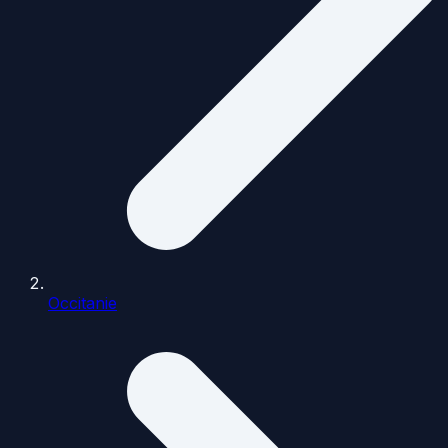
Occitanie