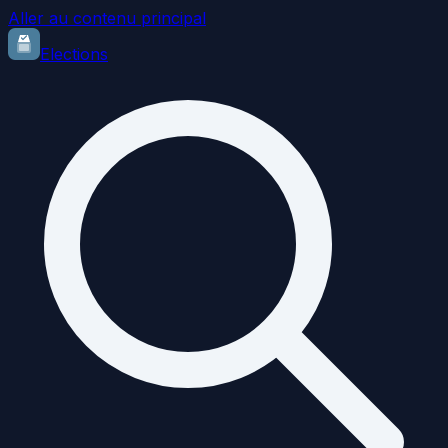
Aller au contenu principal
Elections