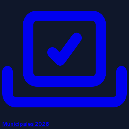
Municipales
2026