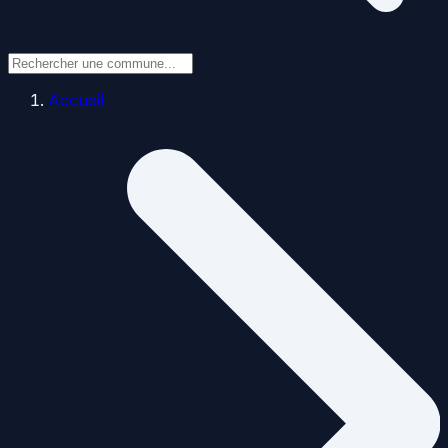
Accueil