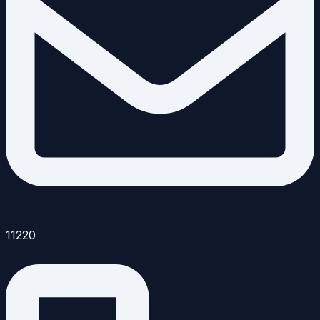
11220