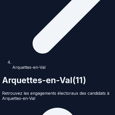
Arquettes-en-Val
Arquettes-en-Val
(
11
)
Retrouvez les engagements électoraux des candidats à
Arquettes-en-Val