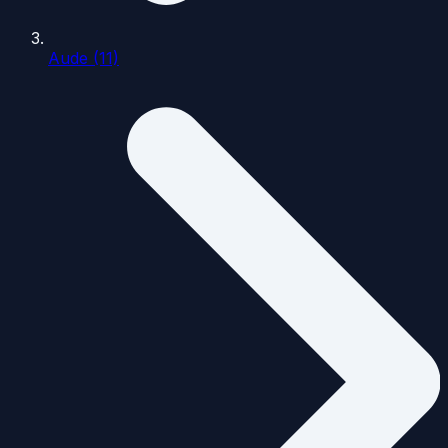
Aude (11)