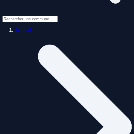
Accueil