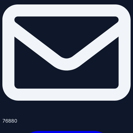
76880