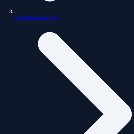
Seine-Maritime (76)