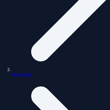
Normandie