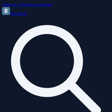
Aller au contenu principal
Elections