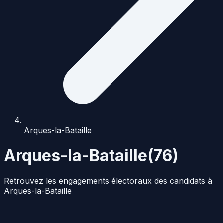
Arques-la-Bataille
Arques-la-Bataille
(
76
)
Retrouvez les engagements électoraux des candidats à
Arques-la-Bataille