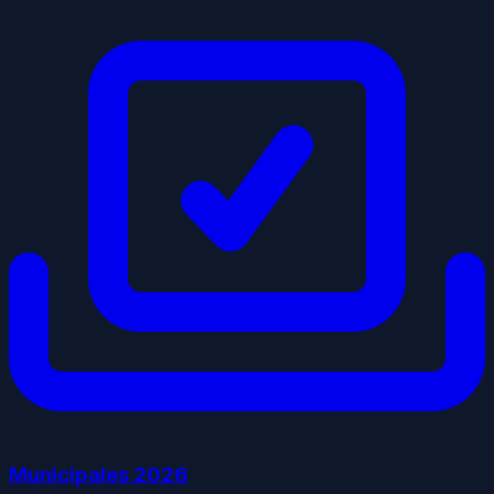
Municipales
2026