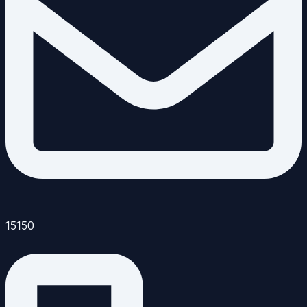
15150