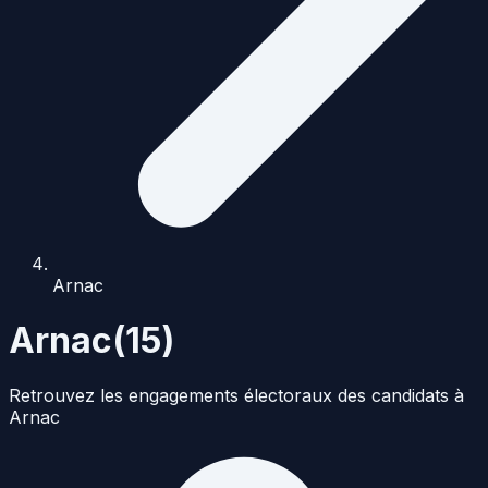
Arnac
Arnac
(
15
)
Retrouvez les engagements électoraux des candidats à
Arnac