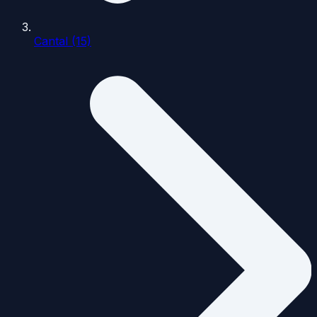
Cantal (15)