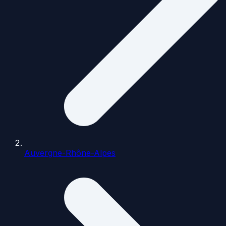
Auvergne-Rhône-Alpes