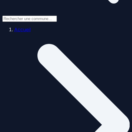
Accueil