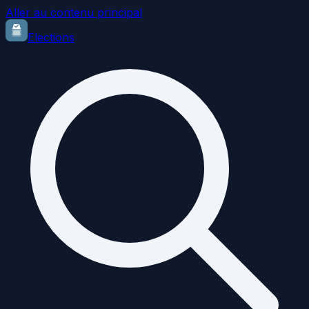
Aller au contenu principal
Elections