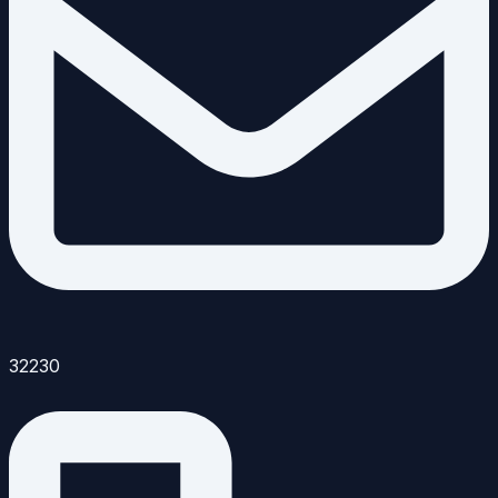
32230