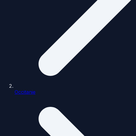
Occitanie