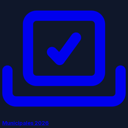
Municipales
2026