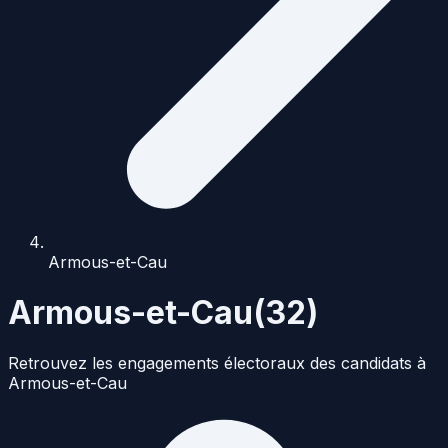
Armous-et-Cau
Armous-et-Cau
(
32
)
Retrouvez les engagements électoraux des candidats à
Armous-et-Cau