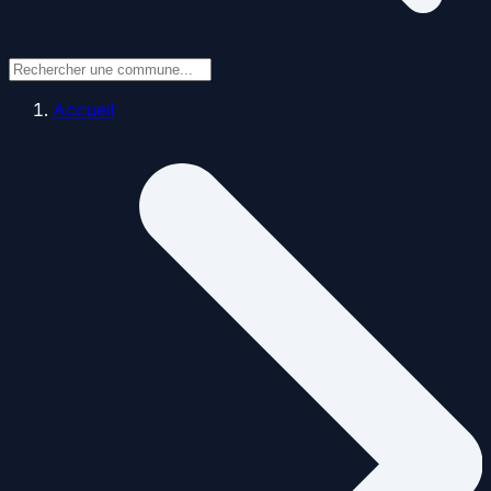
Accueil