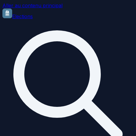
Aller au contenu principal
Elections